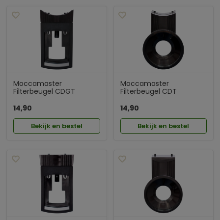
Moccamaster
Moccamaster
Filterbeugel CDGT
Filterbeugel CDT
14,90
14,90
Bekijk en bestel
Bekijk en bestel