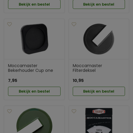
Bekijk en bestel
Bekijk en bestel
Moccamaster
Moccamaster
Bekerhouder Cup one
Filterdeksel
7,95
10,95
Bekijk en bestel
Bekijk en bestel