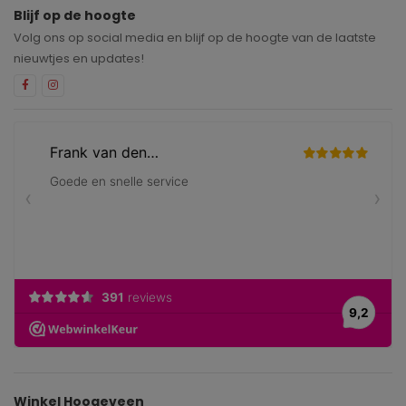
Blijf op de hoogte
Volg ons op social media en blijf op de hoogte van de laatste
nieuwtjes en updates!
Winkel Hoogeveen