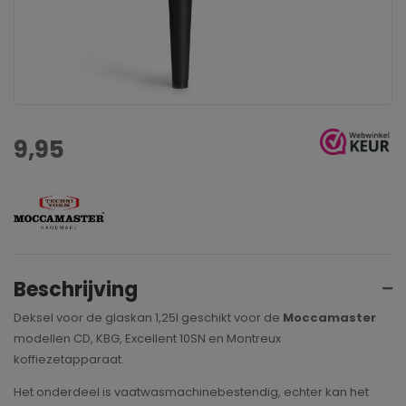
9,95
Beschrijving
Deksel voor de glaskan 1,25l geschikt voor de
Moccamaster
modellen CD, KBG, Excellent 10SN en Montreux
koffiezetapparaat.
Het onderdeel is vaatwasmachinebestendig, echter kan het