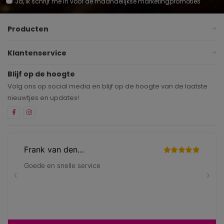
Ja, ik schrijf me in voor de maandelijkse marketingpromoties
Producten
Klantenservice
Blijf op de hoogte
Volg ons op social media en blijf op de hoogte van de laatste
nieuwtjes en updates!