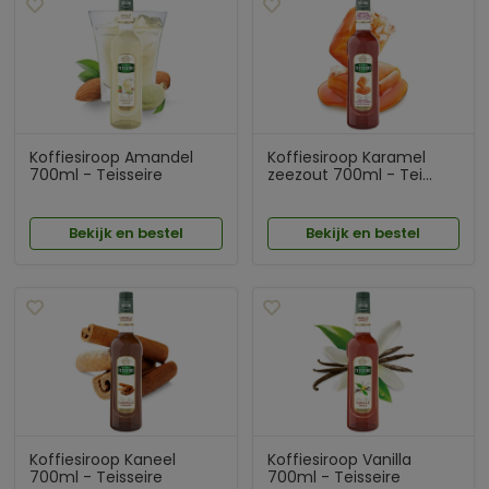
Koffiesiroop Amandel
Koffiesiroop Karamel
700ml - Teisseire
zeezout 700ml - Tei...
Bekijk en bestel
Bekijk en bestel
Koffiesiroop Kaneel
Koffiesiroop Vanilla
700ml - Teisseire
700ml - Teisseire