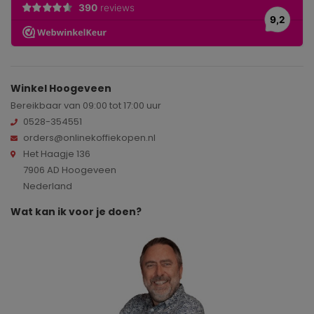
Winkel Hoogeveen
Bereikbaar van 09:00 tot 17:00 uur
0528-354551
orders@onlinekoffiekopen.nl
Het Haagje 136
7906 AD Hoogeveen
Nederland
Wat kan ik voor je doen?