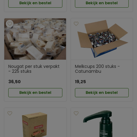
Bekijk en bestel
Bekijk en bestel
Nougat per stuk verpakt
Melkcups 200 stuks -
- 225 stuks
Catunambu
36,50
19,25
Bekijk en bestel
Bekijk en bestel