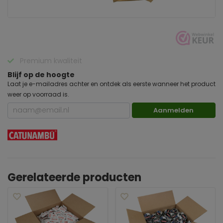
Premium kwaliteit
Blijf op de hoogte
Laat je e-mailadres achter en ontdek als eerste wanneer het product
weer op voorraad is.
Aanmelden
Gerelateerde producten