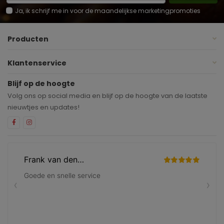
Ja, ik schrijf me in voor de maandelijkse marketingpromoties
Producten
Klantenservice
Blijf op de hoogte
Volg ons op social media en blijf op de hoogte van de laatste
nieuwtjes en updates!