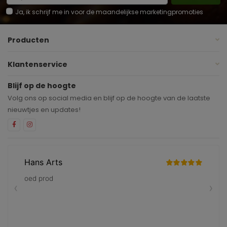
Ja, ik schrijf me in voor de maandelijkse marketingpromoties
Producten
Klantenservice
Blijf op de hoogte
Volg ons op social media en blijf op de hoogte van de laatste
nieuwtjes en updates!