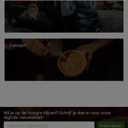
Contact
Wil je op de hoogte blijven? Schrijf je dan in voor onze
digitale nieuwsbrief!
Inschrijven