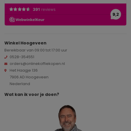
Winkel Hoogeveen
Bereikbaar van 09:00 tot 17:00 uur
0528-354551
orders@onlinekoffiekopen.nl
Het Haagje 136
7906 AD Hoogeveen
Nederland
Wat kan ik voor je doen?