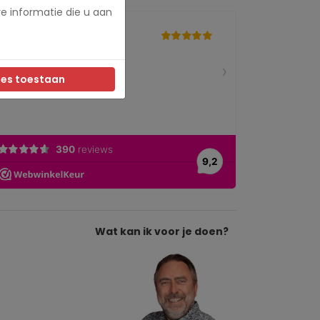
e informatie die u aan
les toestaan
Wat kan ik voor je doen?