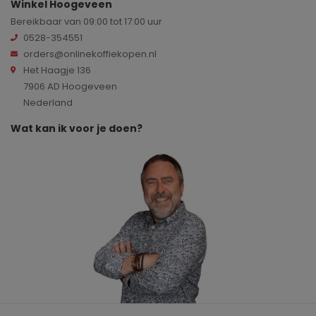
Winkel Hoogeveen
Bereikbaar van 09:00 tot 17:00 uur
0528-354551
orders@onlinekoffiekopen.nl
Het Haagje 136
7906 AD Hoogeveen
Nederland
Wat kan ik voor je doen?