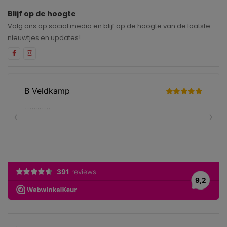
Blijf op de hoogte
Volg ons op social media en blijf op de hoogte van de laatste
nieuwtjes en updates!