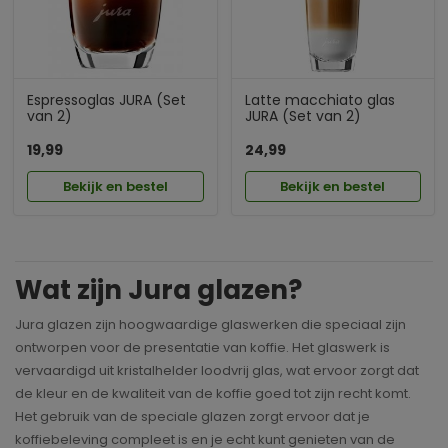
Espressoglas JURA (Set
Latte macchiato glas
van 2)
JURA (Set van 2)
19,99
24,99
Bekijk en bestel
Bekijk en bestel
Wat zijn Jura glazen?
Jura glazen zijn hoogwaardige glaswerken die speciaal zijn
ontworpen voor de presentatie van koffie. Het glaswerk is
vervaardigd uit kristalhelder loodvrij glas, wat ervoor zorgt dat
de kleur en de kwaliteit van de koffie goed tot zijn recht komt.
Het gebruik van de speciale glazen zorgt ervoor dat je
koffiebeleving compleet is en je echt kunt genieten van de