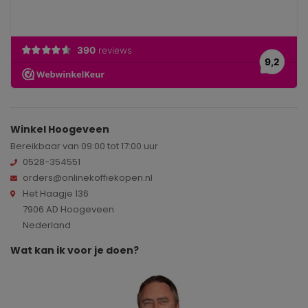
Winkel Hoogeveen
Bereikbaar van 09:00 tot 17:00 uur
0528-354551
orders@onlinekoffiekopen.nl
Het Haagje 136
7906 AD Hoogeveen
Nederland
Wat kan ik voor je doen?