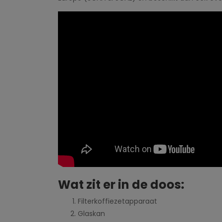
Wat zit er in de doos:
Filterkoffiezetapparaat
Glaskan