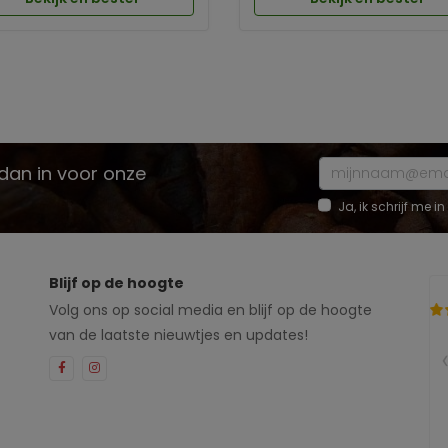
e dan in voor onze
Ja, ik schrijf me
Blijf op de hoogte
Volg ons op social media en blijf op de hoogte
van de laatste nieuwtjes en updates!