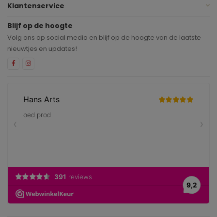
Klantenservice
Blijf op de hoogte
Volg ons op social media en blijf op de hoogte van de laatste
nieuwtjes en updates!