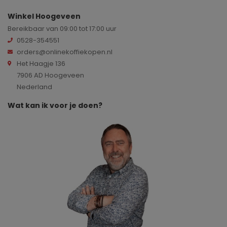
Winkel Hoogeveen
Bereikbaar van 09:00 tot 17:00 uur
0528-354551
orders@onlinekoffiekopen.nl
Het Haagje 136
7906 AD Hoogeveen
Nederland
Wat kan ik voor je doen?