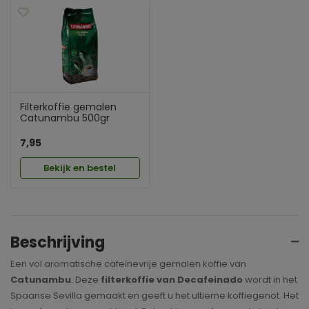
Filterkoffie gemalen
Catunambu 500gr
7,95
Bekijk en bestel
Beschrijving
Een vol aromatische cafeïnevrije gemalen koffie van
Catunambu
. Deze
filterkoffie van Decafeinado
wordt in het
Spaanse Sevilla gemaakt en geeft u het ultieme koffiegenot. Het