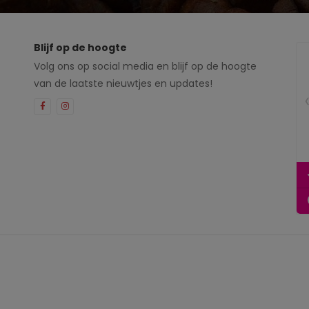
Blijf op de hoogte
Volg ons op social media en blijf op de hoogte
van de laatste nieuwtjes en updates!