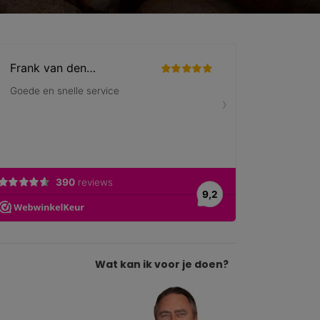
Wat kan ik voor je doen?