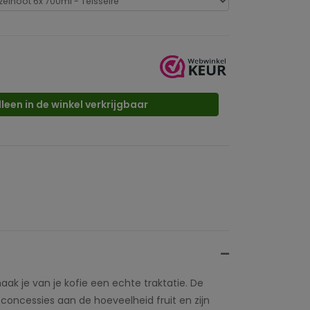
lleen in de winkel verkrijgbaar
ak je van je kofie een echte traktatie. De
concessies aan de hoeveelheid fruit en zijn