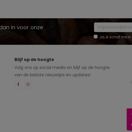
e dan in voor onze
Ja, ik schrijf me
Blijf op de hoogte
Volg ons op social media en blijf op de hoogte
van de laatste nieuwtjes en updates!