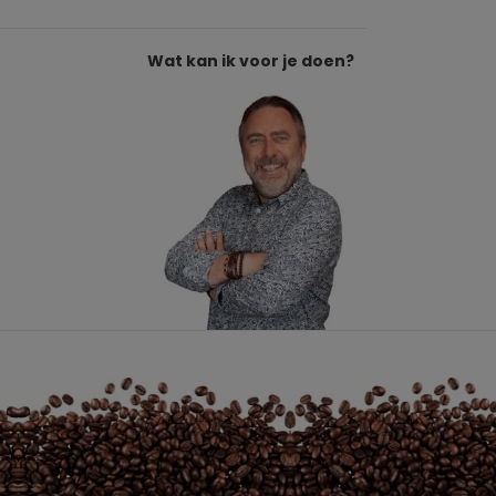
Wat kan ik voor je doen?