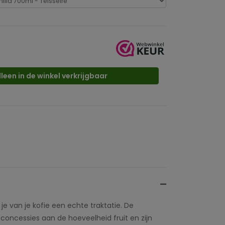
lleen in de winkel verkrijgbaar
e van je kofie een echte traktatie. De
concessies aan de hoeveelheid fruit en zijn