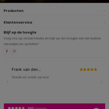
Producten
Klantenservice
Blijf op de hoogte
Volg ons op social media en blijf op de hoogte van de laatste
nieuwtjes en updates!