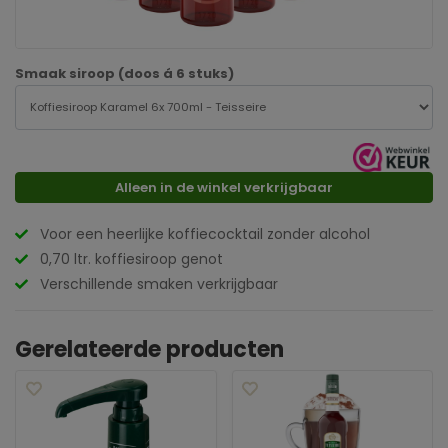
Smaak siroop (doos á 6 stuks)
Alleen in de winkel verkrijgbaar
Voor een heerlijke koffiecocktail zonder alcohol
0,70 ltr. koffiesiroop genot
Verschillende smaken verkrijgbaar
Gerelateerde producten