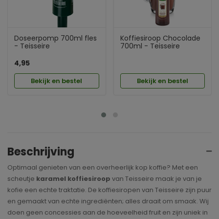
Doseerpomp 700ml fles
Koffiesiroop Chocolade
- Teisseire
700ml - Teisseire
4,95
Bekijk en bestel
Bekijk en bestel
Beschrijving
Optimaal genieten van een overheerlijk kop koffie? Met een
scheutje
karamel koffiesiroop
van Teisseire maak je van je
kofie een echte traktatie. De koffiesiropen van Teisseire zijn puur
en gemaakt van echte ingrediënten; alles draait om smaak. Wij
doen geen concessies aan de hoeveelheid fruit en zijn uniek in