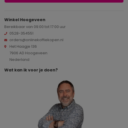
Winkel Hoogeveen
Bereikbaar van 09:00 tot 17:00 uur
0528-354551
orders@onlinekoffiekopen.nl
Het Haagje 136
7906 AD Hoogeveen
Nederland
Wat kan ik voor je doen?