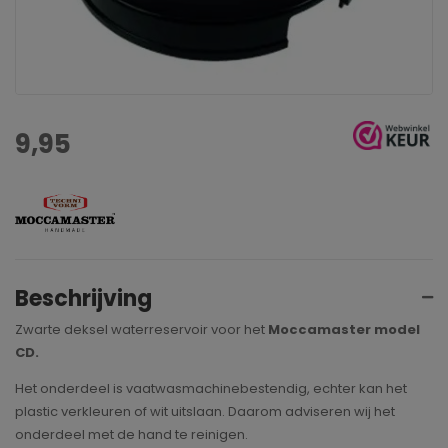
9,95
Beschrijving
Zwarte deksel waterreservoir voor het
Moccamaster model
CD.
Het onderdeel is vaatwasmachinebestendig, echter kan het
plastic verkleuren of wit uitslaan. Daarom adviseren wij het
onderdeel met de hand te reinigen.