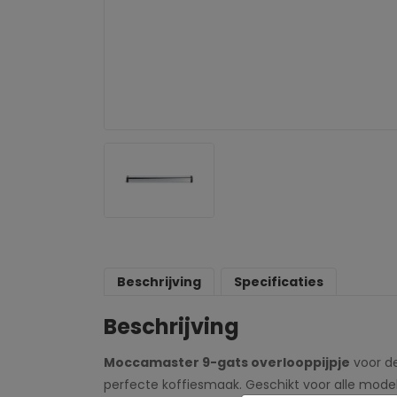
Beschrijving
Specificaties
Beschrijving
Moccamaster 9-gats overlooppijpje
voor de
perfecte koffiesmaak. Geschikt voor alle modell