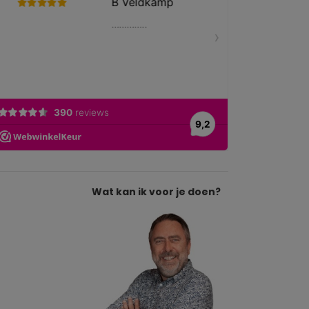
Wat kan ik voor je doen?