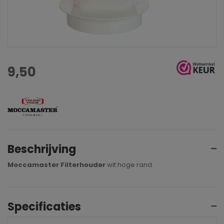
9,50
Beschrijving
Moccamaster Filterhouder
wit hoge rand.
Specificaties