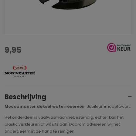
9,95
Beschrijving
Moccamaster deksel waterreservoir
Jubileummodel zwart.
Het onderdeel is vaatwasmachinebestendig, echter kan het
plastic verkleuren of wit uitslaan. Daarom adviseren wij het
onderdeel met de hand te reinigen.