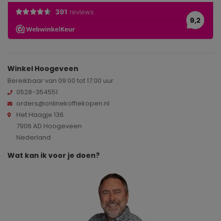
Winkel Hoogeveen
Bereikbaar van 09:00 tot 17:00 uur
0528-354551
orders@onlinekoffiekopen.nl
Het Haagje 136
7906 AD Hoogeveen
Nederland
Wat kan ik voor je doen?