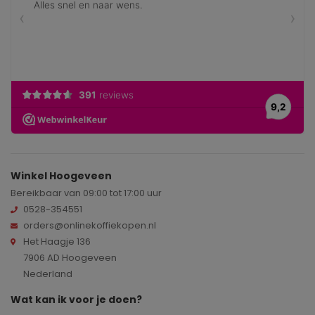
Winkel Hoogeveen
Bereikbaar van 09:00 tot 17:00 uur
0528-354551
orders@onlinekoffiekopen.nl
Het Haagje 136
7906 AD Hoogeveen
Nederland
Wat kan ik voor je doen?