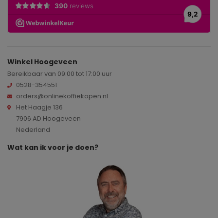
Winkel Hoogeveen
Bereikbaar van 09:00 tot 17:00 uur
0528-354551
orders@onlinekoffiekopen.nl
Het Haagje 136
7906 AD Hoogeveen
Nederland
Wat kan ik voor je doen?