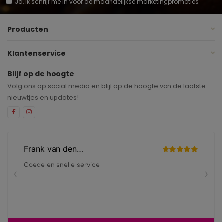
Ja, ik schrijf me in voor de maandelijkse marketingpromoties
Producten
Klantenservice
Blijf op de hoogte
Volg ons op social media en blijf op de hoogte van de laatste
nieuwtjes en updates!