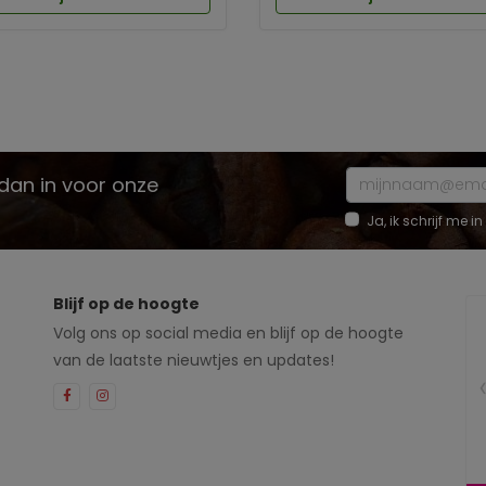
e dan in voor onze
Ja, ik schrijf me
Blijf op de hoogte
Volg ons op social media en blijf op de hoogte
van de laatste nieuwtjes en updates!