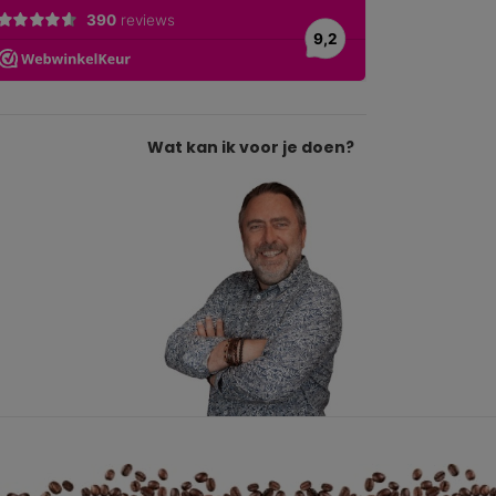
Wat kan ik voor je doen?