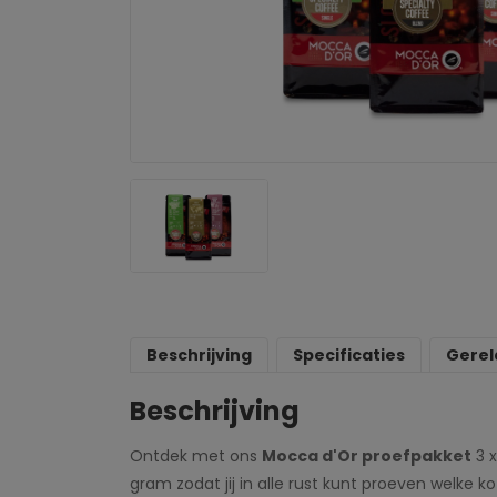
Beschrijving
Specificaties
Gerel
Beschrijving
Ontdek met ons
Mocca d'Or proefpakket
3 x
gram zodat jij in alle rust kunt proeven welke 