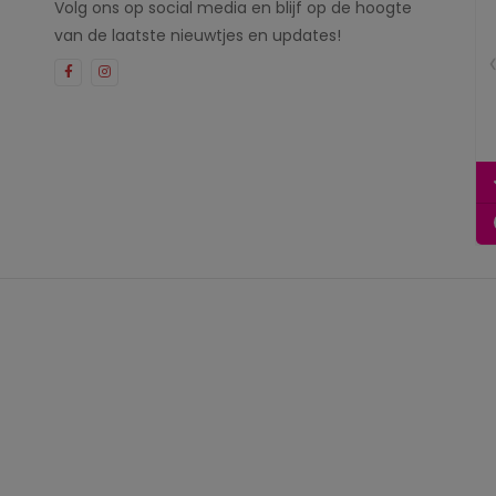
Volg ons op social media en blijf op de hoogte
van de laatste nieuwtjes en updates!