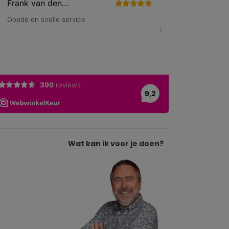
Wat kan ik voor je doen?