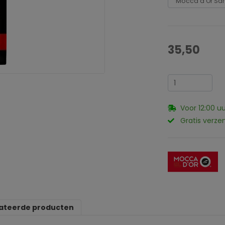
35,50
Voor 12:00 u
Gratis verze
ateerde producten