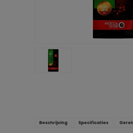
Beschrijving
Specificaties
Gerel