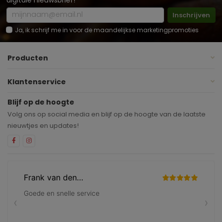
digitale nieuwsbrief!
Inschrijven
Ja, ik schrijf me in voor de maandelijkse marketingpromoties
Producten
Klantenservice
Blijf op de hoogte
Volg ons op social media en blijf op de hoogte van de laatste
nieuwtjes en updates!