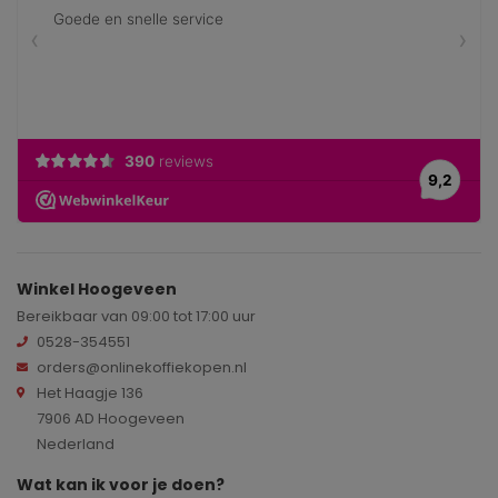
Winkel Hoogeveen
Bereikbaar van 09:00 tot 17:00 uur
0528-354551
orders@onlinekoffiekopen.nl
Het Haagje 136
7906 AD Hoogeveen
Nederland
Wat kan ik voor je doen?