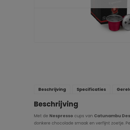
Beschrijving
Specificaties
Gerel
Beschrijving
Met de
Nespresso
cups van
Catunambu Des
donkere chocolade smaak en verfijnt zoetje. Per