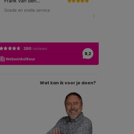
Wat kan ik voor je doen?