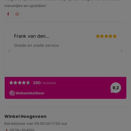
nieuwtjes en updates!
Winkel Hoogeveen
Bereikbaar van 09:00 tot 17:00 uur
0528-354551