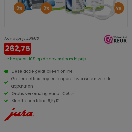
Adviesprijs
293,56
262,75
Je bespaart
10%
op de bovenstaande prijs
Deze actie geldt alleen online
Grotere efficiency en langere levensduur van de
apparaten
Gratis verzending vanaf €50,-
Klantbeoordeling 9,5/10