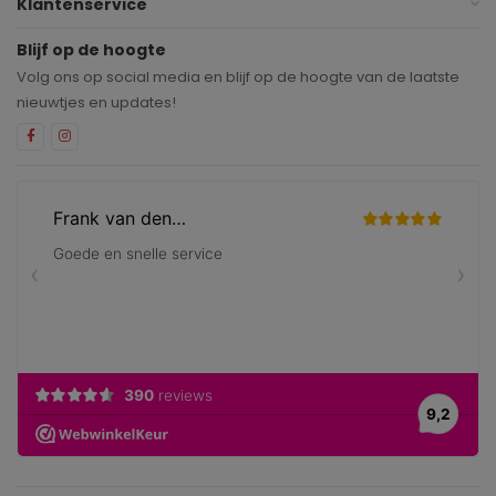
Klantenservice
Blijf op de hoogte
Volg ons op social media en blijf op de hoogte van de laatste
nieuwtjes en updates!