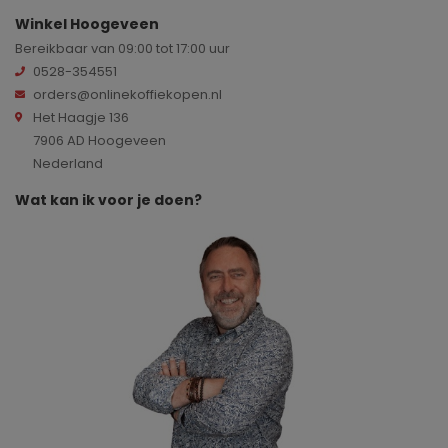
Winkel Hoogeveen
Bereikbaar van 09:00 tot 17:00 uur
0528-354551
orders@onlinekoffiekopen.nl
Het Haagje 136
7906 AD Hoogeveen
Nederland
Wat kan ik voor je doen?