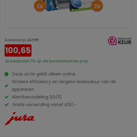
Adviesprijs
107,96
100,65
Je bespaart
7%
op de bovenstaande prijs
Deze actie geldt alleen online
Grotere efficiency en langere levensduur van de
apparaten
Klantbeoordeling 9,5/10
Gratis verzending vanaf €50,-