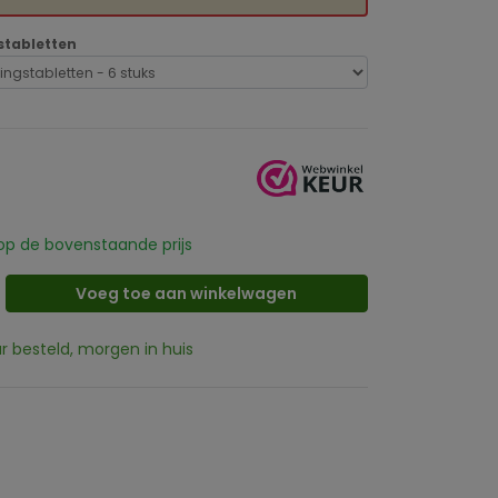
stabletten
p de bovenstaande prijs
Voeg toe aan winkelwagen
ur besteld, morgen in huis