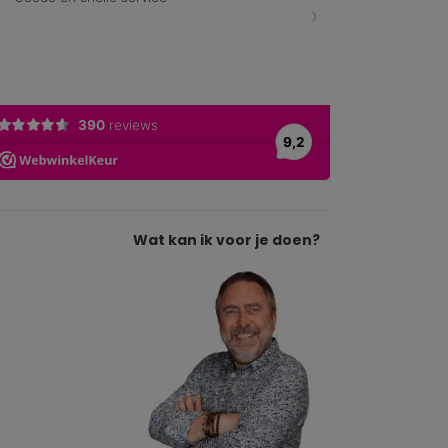
Wat kan ik voor je doen?