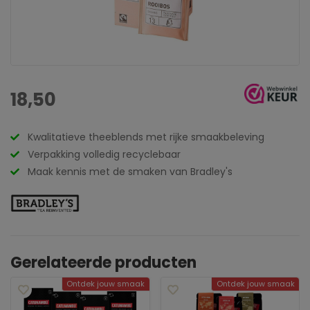
18,50
Kwalitatieve theeblends met rijke smaakbeleving
Verpakking volledig recyclebaar
Maak kennis met de smaken van Bradley's
Gerelateerde producten
Ontdek jouw smaak
Ontdek jouw smaak