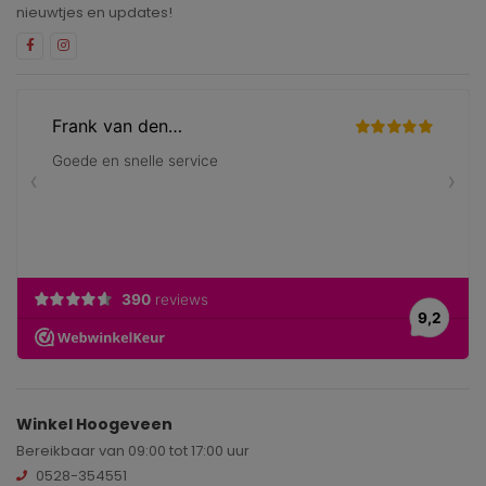
nieuwtjes en updates!
Winkel Hoogeveen
Bereikbaar van 09:00 tot 17:00 uur
0528-354551