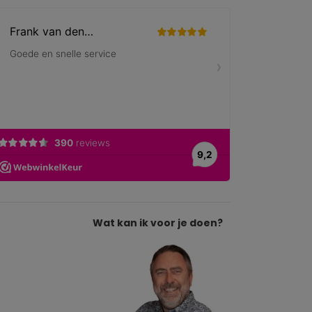
Wat kan ik voor je doen?