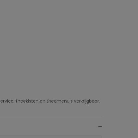
ervice, theekisten en theemenu's verkrijgbaar.