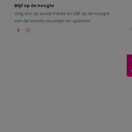
Blijf op de hoogte
Volg ons op social media en blijf op de hoogte
van de laatste nieuwtjes en updates!