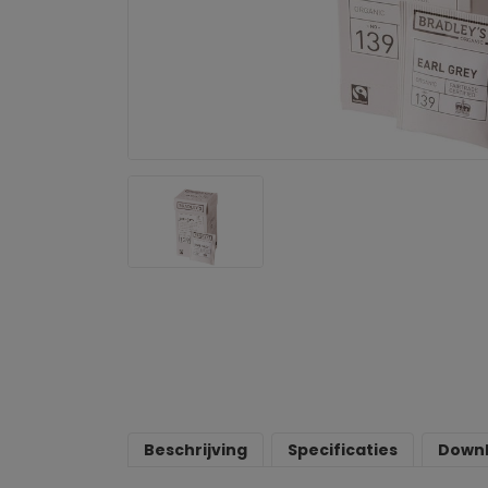
Beschrijving
Specificaties
Down