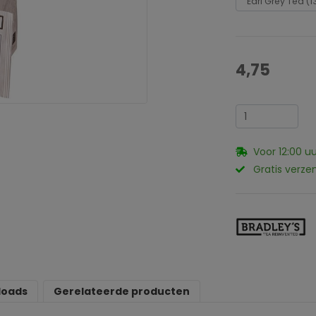
4,75
Voor 12:00 u
Gratis verze
loads
Gerelateerde producten