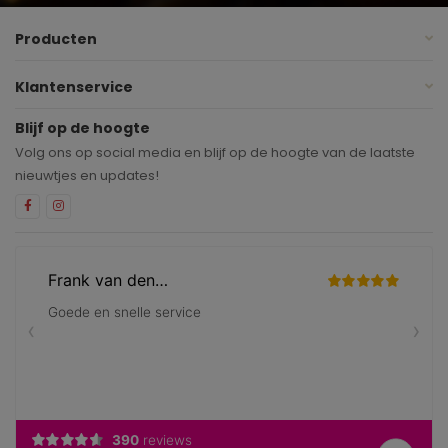
Producten
Klantenservice
Blijf op de hoogte
Volg ons op social media en blijf op de hoogte van de laatste
nieuwtjes en updates!