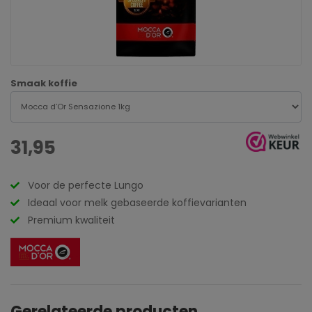
Smaak koffie
31,95
Voor de perfecte Lungo
Ideaal voor melk gebaseerde koffievarianten
Premium kwaliteit
Gerelateerde producten