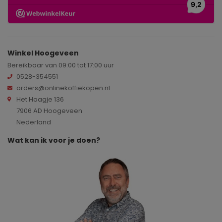
Winkel Hoogeveen
Bereikbaar van 09:00 tot 17:00 uur
0528-354551
orders@onlinekoffiekopen.nl
Het Haagje 136
7906 AD Hoogeveen
Nederland
Wat kan ik voor je doen?