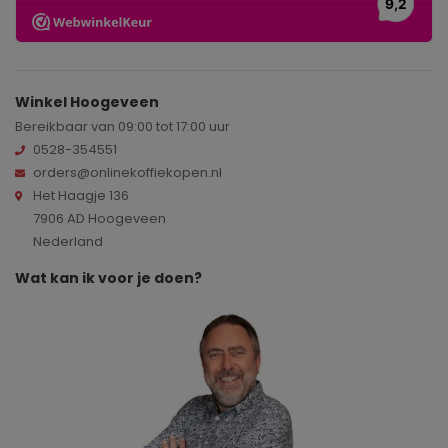
Winkel Hoogeveen
Bereikbaar van 09:00 tot 17:00 uur
0528-354551
orders@onlinekoffiekopen.nl
Het Haagje 136
7906 AD Hoogeveen
Nederland
Wat kan ik voor je doen?