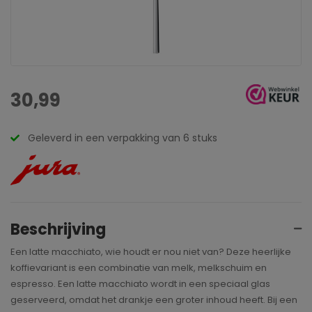
30,99
Geleverd in een verpakking van 6 stuks
Beschrijving
Een latte macchiato, wie houdt er nou niet van? Deze heerlijke
koffievariant is een combinatie van melk, melkschuim en
espresso. Een latte macchiato wordt in een speciaal glas
geserveerd, omdat het drankje een groter inhoud heeft. Bij een