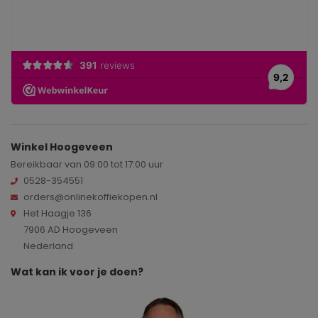
Winkel Hoogeveen
Bereikbaar van 09:00 tot 17:00 uur
0528-354551
orders@onlinekoffiekopen.nl
Het Haagje 136
7906 AD Hoogeveen
Nederland
Wat kan ik voor je doen?