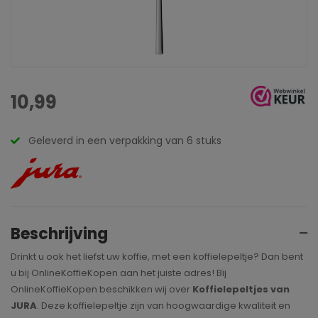
10,99
Geleverd in een verpakking van 6 stuks
Beschrijving
Drinkt u ook het liefst uw koffie, met een koffielepeltje? Dan bent
u bij OnlineKoffieKopen aan het juiste adres! Bij
OnlineKoffieKopen beschikken wij over
Koffielepeltjes van
JURA
. Deze koffielepeltje zijn van hoogwaardige kwaliteit en