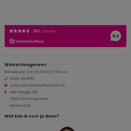
Winkel Hoogeveen
Bereikbaar van 09:00 tot 17:00 uur
0528-354551
orders@onlinekoffiekopen.nl
Het Haagje 136
7906 AD Hoogeveen
Nederland
Wat kan ik voor je doen?