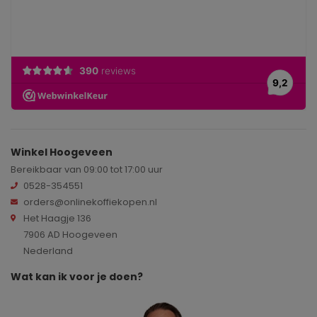
Winkel Hoogeveen
Bereikbaar van 09:00 tot 17:00 uur
0528-354551
orders@onlinekoffiekopen.nl
Het Haagje 136
7906 AD Hoogeveen
Nederland
Wat kan ik voor je doen?