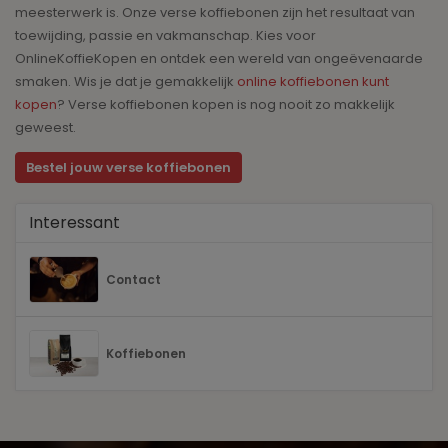
meesterwerk is. Onze verse koffiebonen zijn het resultaat van
toewijding, passie en vakmanschap. Kies voor
OnlineKoffieKopen en ontdek een wereld van ongeëvenaarde
smaken. Wis je dat je gemakkelijk
online koffiebonen kunt
kopen
? Verse koffiebonen kopen is nog nooit zo makkelijk
geweest.
Bestel jouw verse koffiebonen
Interessant
Contact
Koffiebonen