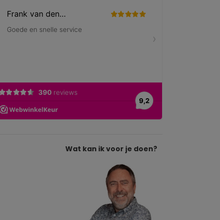
Wat kan ik voor je doen?