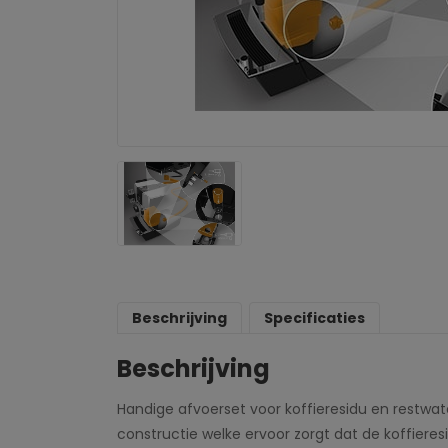
Beschrijving
Specificaties
Beschrijving
Handige afvoerset voor koffieresidu en restwa
constructie welke ervoor zorgt dat de koffier