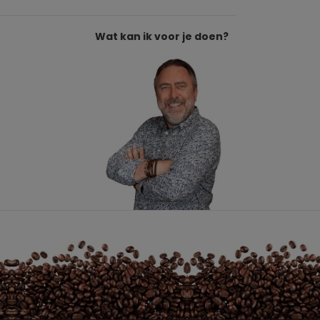
Wat kan ik voor je doen?