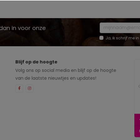
e dan in voor onze
Ja, ik schrijf me
Blijf op de hoogte
Volg ons op social media en blijf op de hoogte
van de laatste nieuwtjes en updates!