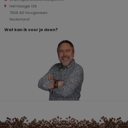
Het Haagje 136
7906 AD Hoogeveen
Nederland
Wat kan ik voor je doen?