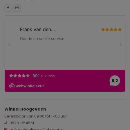
Winkel Hoogeveen
Bereikbaar van 09:00 tot 17:00 uur
0528-354551
orders@onlinekoffiekopen.nl