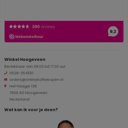
Winkel Hoogeveen
Bereikbaar van 09:00 tot 17:00 uur
0528-354551
orders@onlinekoffiekopen.nl
Het Haagje 136
7906 AD Hoogeveen
Nederland
Wat kan ik voor je doen?