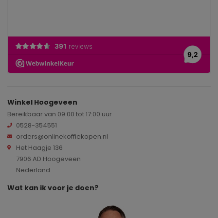
Winkel Hoogeveen
Bereikbaar van 09:00 tot 17:00 uur
0528-354551
orders@onlinekoffiekopen.nl
Het Haagje 136
7906 AD Hoogeveen
Nederland
Wat kan ik voor je doen?