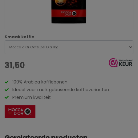
Smaak koffie
31,50
100% Arabica koffiebonen
Ideaal voor melk gebaseerde koffievarianten
Premium kwaliteit
Gerelateerde producten