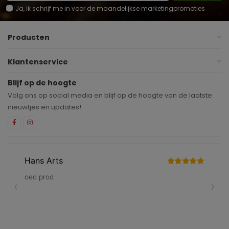
Ja, ik schrijf me in voor de maandelijkse marketingpromoties
Producten
Klantenservice
Blijf op de hoogte
Volg ons op social media en blijf op de hoogte van de laatste
nieuwtjes en updates!