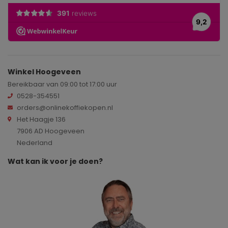
Winkel Hoogeveen
Bereikbaar van 09:00 tot 17:00 uur
0528-354551
orders@onlinekoffiekopen.nl
Het Haagje 136
7906 AD Hoogeveen
Nederland
Wat kan ik voor je doen?