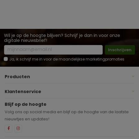
Wil je op de hoogte blijven? Schrijf je dan in voor onze
digitale nieuwsbrief!
Inschrijven
Ja, ik schrijf me in voor de maandelijkse marketingpromoties
Producten
Klantenservice
Blijf op de hoogte
Volg ons op social media en blijf op de hoogte van de laatste
nieuwtjes en updates!