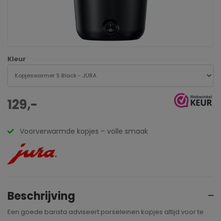
Kleur
129,-
Voorverwarmde kopjes – volle smaak
Beschrijving
Een goede barista adviseert porseleinen kopjes altijd voor te