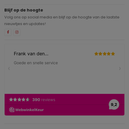
Blijf op de hoogte
Volg ons op social media en blijf op de hoogte van de laatste
nieuwtjes en updates!