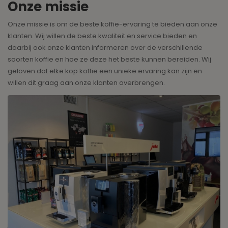
Onze missie
Onze missie is om de beste koffie-ervaring te bieden aan onze
klanten. Wij willen de beste kwaliteit en service bieden en
daarbij ook onze klanten informeren over de verschillende
soorten koffie en hoe ze deze het beste kunnen bereiden. Wij
geloven dat elke kop koffie een unieke ervaring kan zijn en
willen dit graag aan onze klanten overbrengen.