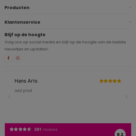
Producten
Klantenservice
Blijf op de hoogte
Volg ons op social media en blijf op de hoogte van de laatste
nieuwtjes en updates!