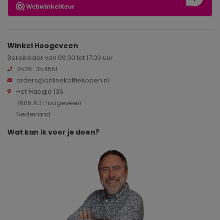
Winkel Hoogeveen
Bereikbaar van 09:00 tot 17:00 uur
0528-354551
orders@onlinekoffiekopen.nl
Het Haagje 136
7906 AD Hoogeveen
Nederland
Wat kan ik voor je doen?