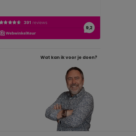
Wat kan ik voor je doen?