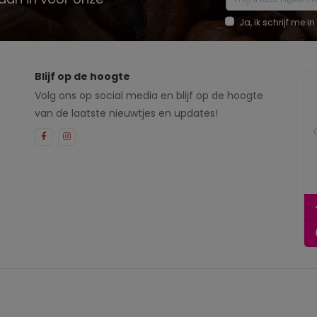
Ja, ik schrijf me
Blijf op de hoogte
Volg ons op social media en blijf op de hoogte
van de laatste nieuwtjes en updates!