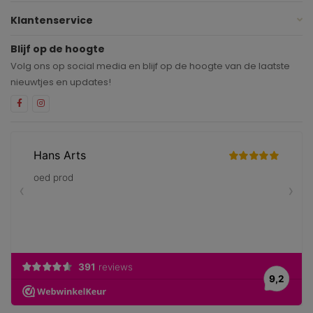
Klantenservice
Blijf op de hoogte
Volg ons op social media en blijf op de hoogte van de laatste
nieuwtjes en updates!