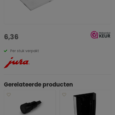
6,36
Per stuk verpakt
Gerelateerde producten