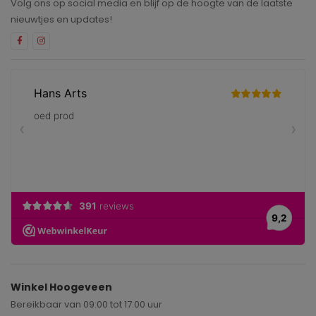
Volg ons op social media en blijf op de hoogte van de laatste
nieuwtjes en updates!
Winkel Hoogeveen
Bereikbaar van 09:00 tot 17:00 uur